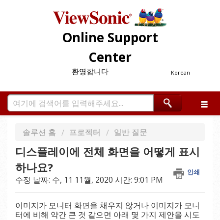
Online Support
Center
환영합니다
Korean
솔루션 홈
프로젝터
일반 질문
디스플레이에 전체 화면을 어떻게 표시
하나요?
인쇄
수정 날짜: 수, 11 11월, 2020 시간: 9:01 PM
이미지가 모니터 화면을 채우지 않거나 이미지가 모니
터에 비해 약간 큰 것 같으면 아래 몇 가지 제안을 시도