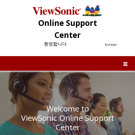
Online Support
Center
환영합니다
Korean
Welcome to
ViewSonic Online Support
Center