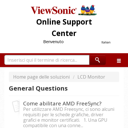
Online Support
Center
Benvenuto
Italian
Home page delle soluzioni
LCD Monitor
General Questions
Come abilitare AMD FreeSync?
Per utilizzare AMD Freesync, ci sono alcuni
requisiti per le schede grafiche, driver
grafici e monitor certificati. 1. Una GPU
compatibile con una conne...