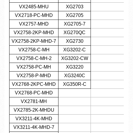
VX2485-MHU
XG2703
VX2718-PC-MHD
XG2705
VX2757-MHD
XG2705-7
VX2758-2KP-MHD
XG270QC
VX2758-2KP-MHD-7
XG2730
VX2758-C-MH
XG3202-C
VX2758-C-MH-2
XG3202-CW
VX2758-PC-MH
XG3220
VX2758-P-MHD
XG3240C
VX2768-2KPC-MHD
XG350R-C
VX2768-PC-MHD
VX2781-MH
VX2785-2K-MHDU
VX3211-4K-MHD
VX3211-4K-MHD-7