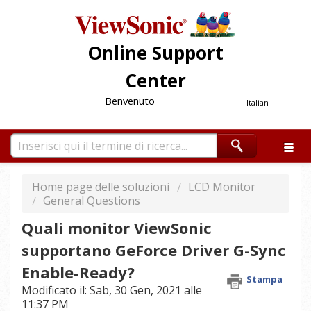
Online Support
Center
Benvenuto
Italian
Home page delle soluzioni
LCD Monitor
General Questions
Quali monitor ViewSonic
supportano GeForce Driver G-Sync
Enable-Ready?
Stampa
Modificato il: Sab, 30 Gen, 2021 alle
11:37 PM