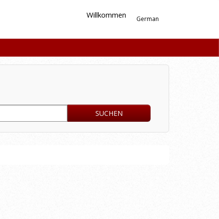
Willkommen
German
SUCHEN