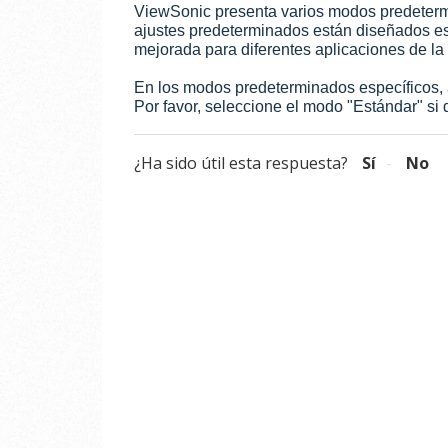
ViewSonic presenta varios modos predeterm
ajustes predeterminados están diseñados es
mejorada para diferentes aplicaciones de la 
En los modos predeterminados específicos, a
Por favor, seleccione el modo "Estándar" si 
¿Ha sido útil esta respuesta?
Sí
No