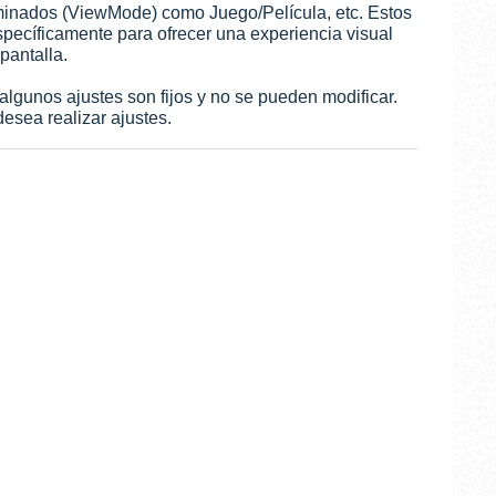
inados (ViewMode) como Juego/Película, etc. Estos
pecíficamente para ofrecer una experiencia visual
pantalla.
lgunos ajustes son fijos y no se pueden modificar.
desea realizar ajustes.