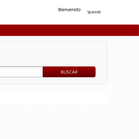
Bienvenido
Spanish
BUSCAR