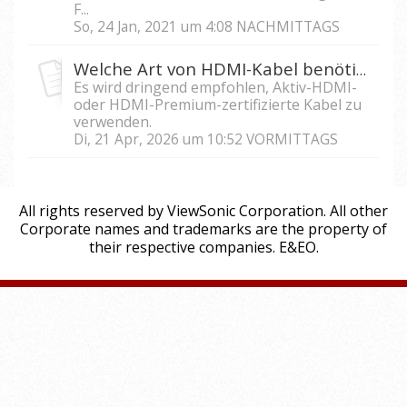
F...
So, 24 Jan, 2021 um 4:08 NACHMITTAGS
Welche Art von HDMI-Kabel benötige ich für eine Langstreckenverbindung?
Es wird dringend empfohlen, Aktiv-HDMI-
oder HDMI-Premium-zertifizierte Kabel zu
verwenden.
Di, 21 Apr, 2026 um 10:52 VORMITTAGS
All rights reserved by ViewSonic Corporation. All other
Corporate names and trademarks are the property of
their respective companies. E&EO.