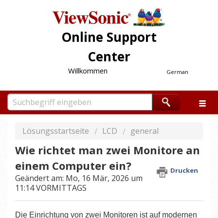
Online Support
Center
Willkommen
German
Lösungsstartseite
LCD
general
Wie richtet man zwei Monitore an
einem Computer ein?
Drucken
Geändert am: Mo, 16 Mär, 2026 um
11:14 VORMITTAGS
Die Einrichtung von zwei Monitoren ist auf modernen