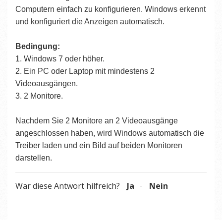
Computern einfach zu konfigurieren. Windows erkennt
und konfiguriert die Anzeigen automatisch.
Bedingung:
1. Windows 7 oder höher.
2. Ein PC oder Laptop mit mindestens 2
Videoausgängen.
3. 2 Monitore.
Nachdem Sie 2 Monitore an 2 Videoausgänge
angeschlossen haben, wird Windows automatisch die
Treiber laden und ein Bild auf beiden Monitoren
darstellen.
War diese Antwort hilfreich?
Ja
Nein