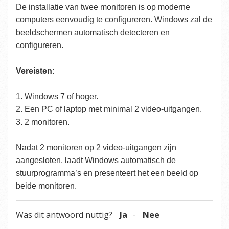
De installatie van twee monitoren is op moderne
computers eenvoudig te configureren. Windows zal de
beeldschermen automatisch detecteren en
configureren.
Vereisten:
1. Windows 7 of hoger.
2. Een PC of laptop met minimal 2 video-uitgangen.
3. 2 monitoren.
Nadat 2 monitoren op 2 video-uitgangen zijn
aangesloten, laadt Windows automatisch de
stuurprogramma’s en presenteert het een beeld op
beide monitoren.
Was dit antwoord nuttig?
Ja
Nee