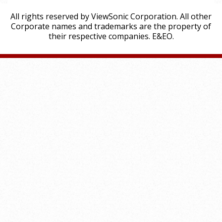
All rights reserved by ViewSonic Corporation. All other
Corporate names and trademarks are the property of
their respective companies. E&EO.