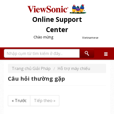
Online Support
Center
Chào mừng
Vietnamese
Trang chủ Giải Pháp
Hỗ trợ máy chiếu
Câu hỏi thường gặp
« Trước
Tiếp theo »