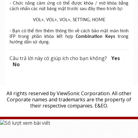
- Chức năng cảm ứng có thể được khóa / mở khóa bằng
cách nhấn các nút bảng mặt trước sau đây theo trình tự:
VOL+, VOL+, VOL+, SETTING, HOME
- Bạn có thể tìm thêm thông tin về cách bảo mật màn hình
IFP trong phần khóa kết hợp
Combination Keys
trong
hướng dẫn sử dụng.
Câu trả lời này có giúp ích cho bạn không?
Yes
No
All rights reserved by ViewSonic Corporation. All other
Corporate names and trademarks are the property of
their respective companies. E&EO.