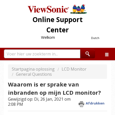
Online Support
Center
Welkom
Dutch
Startpagina oplossing
LCD Monitor
General Questions
Waarom is er sprake van
inbranden op mijn LCD monitor?
Gewijzigd op: Di, 26 Jan, 2021 om
Afdrukken
2:08 PM