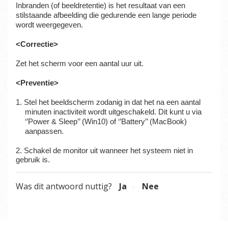
Inbranden (of beeldretentie) is het resultaat van een
stilstaande afbeelding die gedurende een lange periode
wordt weergegeven.
<Correctie>
Zet het scherm voor een aantal uur uit.
<Preventie>
1. Stel het beeldscherm zodanig in dat het na een aantal
minuten inactiviteit wordt uitgeschakeld. Dit kunt u via
‘’Power & Sleep’’ (Win10) of ‘’Battery’’ (MacBook)
aanpassen.
2. Schakel de monitor uit wanneer het systeem niet in
gebruik is.
Was dit antwoord nuttig?
Ja
Nee