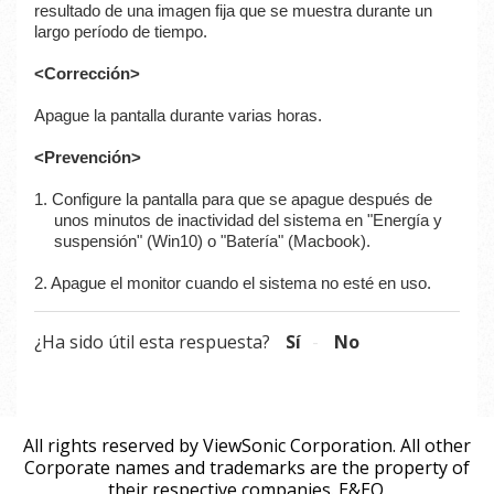
resultado de una imagen fija que se muestra durante un
largo período de tiempo.
<Corrección>
Apague la pantalla durante varias horas.
<Prevención>
1. Configure la pantalla para que se apague después de
unos minutos de inactividad del sistema en "
Energía y
suspensión
" (Win10) o "Batería" (Macbook).
2. Apague el monitor cuando el sistema no esté en uso.
¿Ha sido útil esta respuesta?
Sí
No
All rights reserved by ViewSonic Corporation. All other
Corporate names and trademarks are the property of
their respective companies. E&EO.