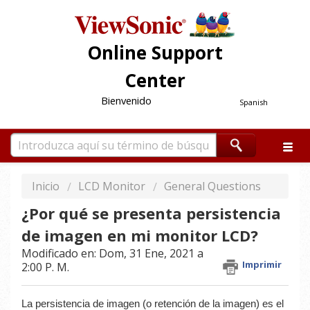
Online Support
Center
Bienvenido
Spanish
Inicio
LCD Monitor
General Questions
¿Por qué se presenta persistencia
de imagen en mi monitor LCD?
Modificado en: Dom, 31 Ene, 2021 a
Imprimir
2:00 P. M.
La persistencia de imagen (o retención de la imagen) es el