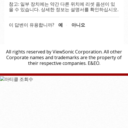
참고
: 일부 장치에는 약간 다른 위치에 리셋 옵션이 있
을 수 있습니다. 상세한 정보는 설명서를 확인하십시오.
이 답변이 유용합니까?
예
아니오
All rights reserved by ViewSonic Corporation. All other
Corporate names and trademarks are the property of
their respective companies. E&EO.