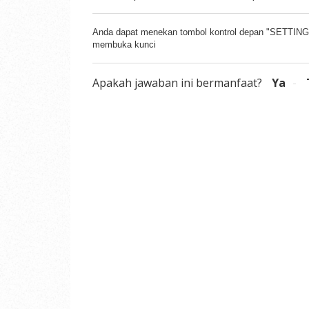
Anda dapat menekan tombol kontrol depan "SETTING"
membuka kunci
Apakah jawaban ini bermanfaat?
Ya