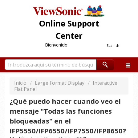
Online Support
Center
Bienvenido
Spanish
Inicio
Large Format Display
Interactive
Flat Panel
¿Qué puedo hacer cuando veo el
mensaje "Todas las funciones
bloqueadas" en el
IFP5550/IFP6550/IFP7550/IFP8650?