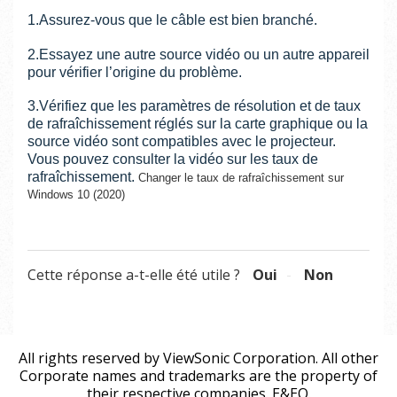
1.Assurez-vous que le câble est bien branché.
2.Essayez une autre source vidéo ou un autre appareil
pour vérifier l’origine du problème.
3.Vérifiez que les paramètres de résolution et de taux
de rafraîchissement réglés sur la carte graphique ou la
source vidéo sont compatibles avec le projecteur.
Vous pouvez consulter la vidéo sur les taux de
rafraîchissement.
Changer le taux de rafraîchissement sur
Windows 10 (2020)
Cette réponse a-t-elle été utile ?
Oui
Non
All rights reserved by ViewSonic Corporation. All other
Corporate names and trademarks are the property of
their respective companies. E&EO.