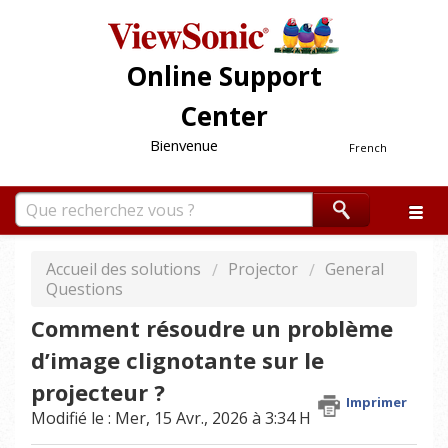
Online Support
Center
Bienvenue
French
Accueil des solutions
Projector
General
Questions
Comment résoudre un problème
d’image clignotante sur le
projecteur ?
Imprimer
Modifié le : Mer, 15 Avr., 2026 à 3:34 H