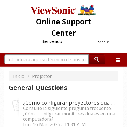
Online Support
Center
Bienvenido
Spanish
Inicio
Projector
General Questions
¿Cómo configurar proyectores duales en una computadora?
Consulte la siguiente pregunta frecuente.
¿Cómo configurar monitores duales en una
computadora?
Lun, 16 Mar, 2026 a 11:31 A. M.