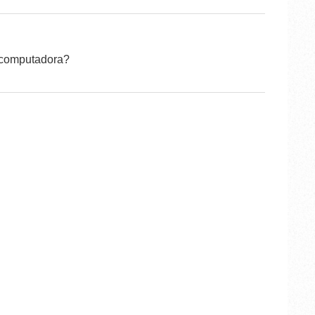
 computadora?