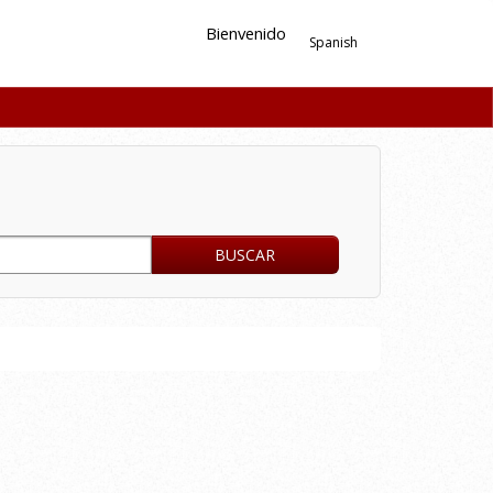
Bienvenido
Spanish
BUSCAR