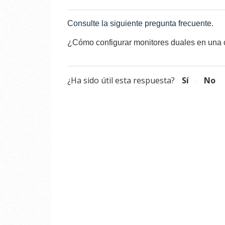
Consulte la siguiente pregunta frecuente.
¿Cómo configurar monitores duales en una
¿Ha sido útil esta respuesta?
Sí
No