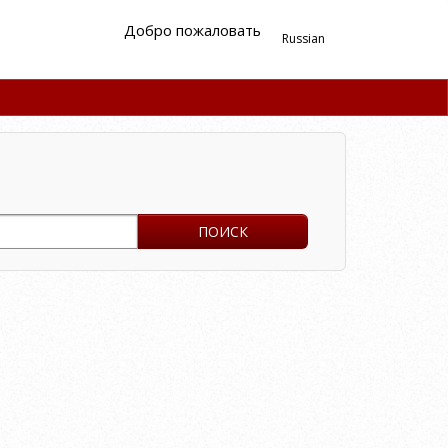
Добро пожаловать
Russian
ПОИСК