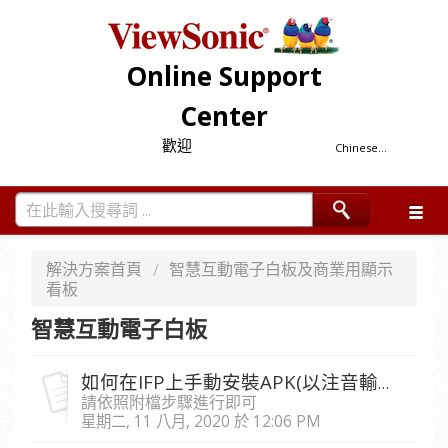
Online Support
Center
歡迎
Chinese...
解決方案首頁
智慧互動電子白板及商業用顯示
看板
智慧互動電子白板
如何在IFP上手動安裝APK(以注音輸入法為例)
請依照附檔步驟進行即可
星期二, 11 八月, 2020 於 12:06 PM