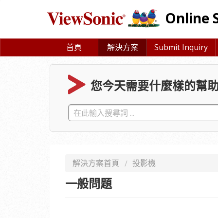
Online 
首頁
解決方案
Submit Inquiry
您今天需要什麼樣的幫助
解決方案首頁
投影機
一般問題