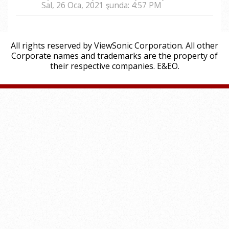
Sal, 26 Oca, 2021 şunda: 4:57 PM
All rights reserved by ViewSonic Corporation. All other
Corporate names and trademarks are the property of
their respective companies. E&EO.