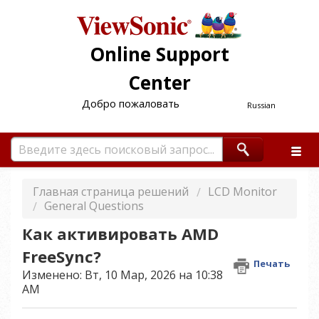
Online Support
Center
Добро пожаловать
Russian
Главная страница решений
LCD Monitor
General Questions
Как активировать AMD
FreeSync?
Печать
Изменено: Вт, 10 Мар, 2026 на 10:38
AM