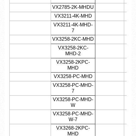
VX2785-2K-MHDU
VX3211-4K-MHD
VX3211-4K-MHD-
7
VX3258-2KC-MHD
VX3258-2KC-
MHD-2
VX3258-2KPC-
MHD
VX3258-PC-MHD
VX3258-PC-MHD-
7
VX3258-PC-MHD-
W
VX3258-PC-MHD-
W-7
VX3268-2KPC-
MHD