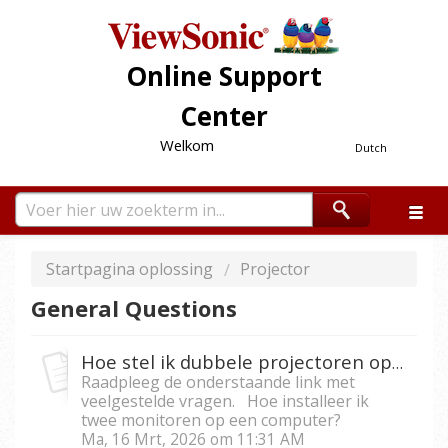
Online Support
Center
Welkom
Dutch
Startpagina oplossing
Projector
General Questions
Hoe stel ik dubbele projectoren op een computer in?
Raadpleeg de onderstaande link met
veelgestelde vragen. Hoe installeer ik
twee monitoren op een computer?
Ma, 16 Mrt, 2026 om 11:31 AM