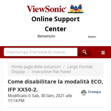
Online Support
Center
Benvenuto
Italian
Home page delle soluzioni
Large Format
Display
Interactive Flat Panel
Come disabilitare la modalità ECO,
IFP XX50-2.
Stampa
Modificato il: Sab, 30 Gen, 2021 alle
11:14 PM