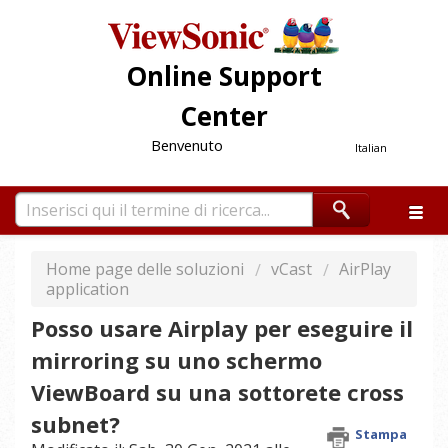
Online Support
Center
Benvenuto
Italian
Home page delle soluzioni
vCast
AirPlay
application
Posso usare Airplay per eseguire il
mirroring su uno schermo
ViewBoard su una sottorete cross
subnet?
Stampa