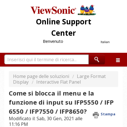
Online Support
Center
Benvenuto
Italian
Home page delle soluzioni
Large Format
Display
Interactive Flat Panel
Come si blocca il menu e la
funzione di input su IFP5550 / IFP
6550 / IFP7550 / IFP8650?
Stampa
Modificato il: Sab, 30 Gen, 2021 alle
11:16 PM