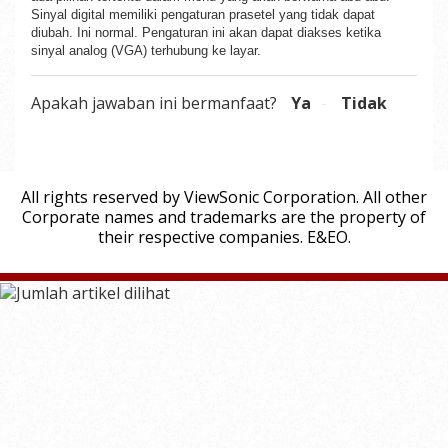
Sinyal digital memiliki pengaturan prasetel yang tidak dapat
diubah. Ini normal. Pengaturan ini akan dapat diakses ketika
sinyal analog (VGA) terhubung ke layar.
Apakah jawaban ini bermanfaat?
Ya
Tidak
All rights reserved by ViewSonic Corporation. All other
Corporate names and trademarks are the property of
their respective companies. E&EO.