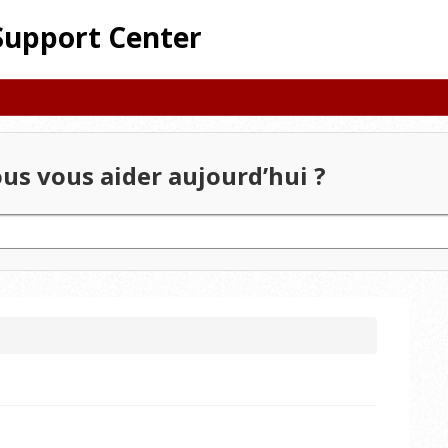
Support Center
 vous aider aujourd’hui ?