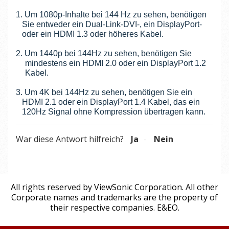
1. Um 1080p-Inhalte bei 144 Hz zu sehen, benötigen
Sie entweder ein Dual-Link-DVI-, ein DisplayPort-
oder ein HDMI 1.3 oder höheres Kabel.
2. Um 1440p bei 144Hz zu sehen, benötigen Sie
mindestens ein HDMI 2.0 oder ein DisplayPort 1.2
Kabel.
3. Um 4K bei 144Hz zu sehen, benötigen Sie ein
HDMI 2.1 oder ein DisplayPort 1.4 Kabel, das ein
120Hz Signal ohne Kompression übertragen kann.
War diese Antwort hilfreich?
Ja
Nein
All rights reserved by ViewSonic Corporation. All other
Corporate names and trademarks are the property of
their respective companies. E&EO.