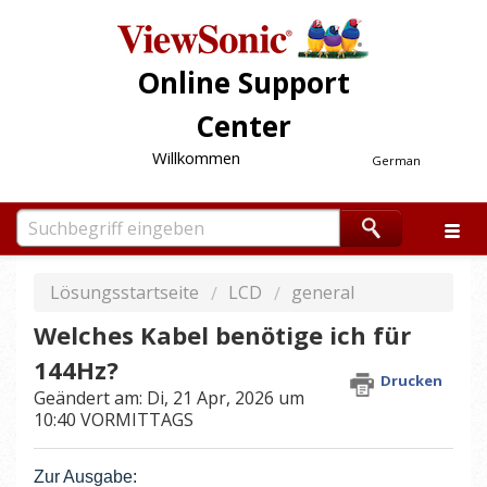
Online Support
Center
Willkommen
German
Lösungsstartseite
LCD
general
Welches Kabel benötige ich für
144Hz?
Drucken
Geändert am: Di, 21 Apr, 2026 um
10:40 VORMITTAGS
Zur Ausgabe: