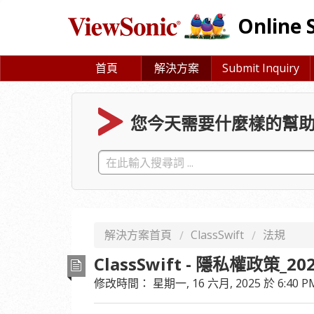
Online 
首頁
解決方案
Submit Inquiry
您今天需要什麼樣的幫助
解決方案首頁
ClassSwift
法規
ClassSwift - 隱私權政策_20
修改時間： 星期一, 16 六月, 2025 於 6:40 P