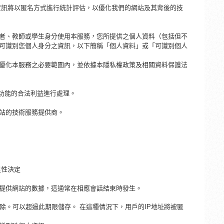
資訊將以匿名方式進行統計評估，以優化我們的網站及其背後的技
者、教師或學生身分使用本服務，您所提供之個人資料（包括但不
可識別您個人身分之資訊，以下簡稱「個人資料」或「可識別個人
優化本服務之必要範圍內，並依據本隱私權政策及相關資料保護法
性和功能的合法利益進行處理。
站的技術服務提供商。
足性決定
提供網站的數據，這通常在相應會話結束時發生。
刪除。可以超過此期限儲存。 在這種情況下，用戶的IP地址將被匿