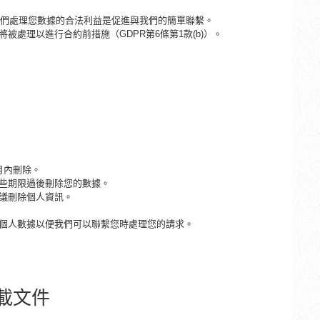
。 我們處理您數據的合法利益是促進與我們的簡單聯繫。
將被處理以進行合約前措施（
GDPR第6條第1款(b)）。
月內刪除。
些期限過後刪除您的數據。
議刪除個人資訊。
個人數據以便我們可以聯繫您時處理您的請求。
載文件