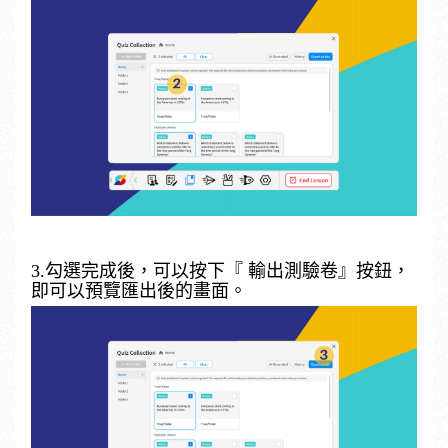
3.勾選完成後，可以按下『 輸出測驗卷』按鈕，
即可以預覽匯出後的畫面。