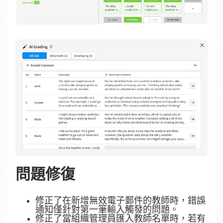
問題修復
修正了在新增無效電子郵件的教師時，錯誤
通知僅針對第一筆輸入觸發的問題。
修正了當組織管理員匯入教師名單時，若有