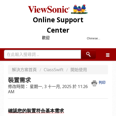
Online Support
Center
歡迎
Chinese...
解決方案首頁
ClassSwift
開始使用
裝置需求
列印
修改時間： 星期一, 3 十一月, 2025 於 11:26
AM
確認您的裝置符合基本需求