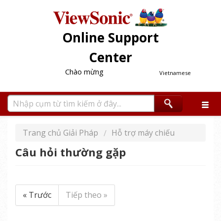
Online Support
Center
Chào mừng
Vietnamese
Trang chủ Giải Pháp
Hỗ trợ máy chiếu
Câu hỏi thường gặp
« Trước
Tiếp theo »