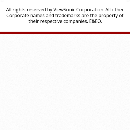
All rights reserved by ViewSonic Corporation. All other
Corporate names and trademarks are the property of
their respective companies. E&EO.