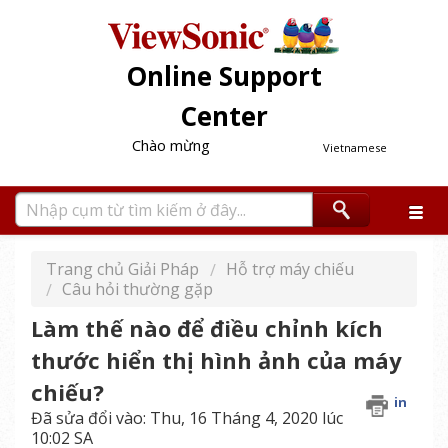
Online Support
Center
Chào mừng
Vietnamese
Trang chủ Giải Pháp
Hỗ trợ máy chiếu
Câu hỏi thường gặp
Làm thế nào để điều chỉnh kích
thước hiển thị hình ảnh của máy
chiếu?
in
Đã sửa đổi vào: Thu, 16 Tháng 4, 2020 lúc
10:02 SA