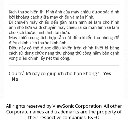
Kích thước hiển thị hình ảnh của máy chiếu được xác định
bởi khoảng cách giữa máy chiếu và màn hình.
Di chuyển máy chiếu đến gần màn hình sẽ làm cho hình
ảnh nhỏ hơn và di chuyển máy chiếu ra xa màn hình sẽ làm
cho kích thước hình ảnh lớn hơn.
Máy chiếu cũng tích hợp sẵn nút điều khiển thu phóng để
điều chỉnh kích thước hình ảnh.
Điều này có thể được điều khiển trên chính thiết bị bằng
cách sử dụng chức năng thu phóng thủ công nằm bên cạnh
vòng điều chỉnh lấy nét thủ công.
Câu trả lời này có giúp ích cho bạn không?
Yes
No
All rights reserved by ViewSonic Corporation. All other
Corporate names and trademarks are the property of
their respective companies. E&EO.