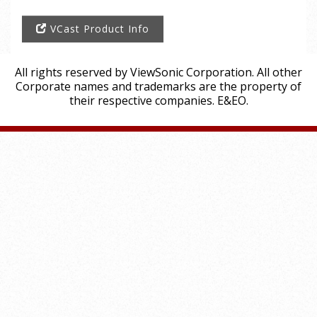
VCast Product Info
All rights reserved by ViewSonic Corporation. All other
Corporate names and trademarks are the property of
their respective companies. E&EO.