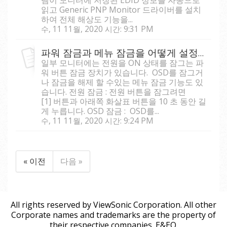
읽고 Generic PNP Monitor 드라이버를 설치
하여 전체 해상도 기능을...
수, 11 11월, 2020 시간: 9:31 PM
파워 잠금과 메뉴 잠금을 어떻게 설정하나요?
일부 모니터에는 전원을 ON 상태를 잠그는 파
워 버튼 잠금 장치가 있습니다. OSD를 잠그거
나 잠금을 해제 할 수있는 메뉴 잠금 기능도 있
습니다. 전원 잠금 : 전원 버튼을 잠그려면
[1] 버튼과 아래쪽 화살표 버튼을 10 초 동안 길
게 누릅니다. OSD 잠금 : OSD를...
수, 11 11월, 2020 시간: 9:24 PM
« 이전
다음 »
All rights reserved by ViewSonic Corporation. All other
Corporate names and trademarks are the property of
their respective companies. E&EO.