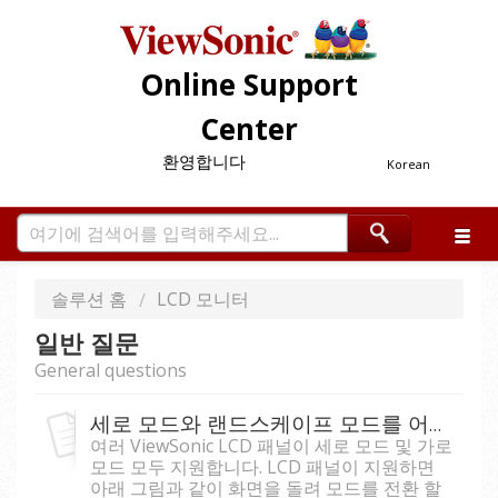
Online Support
Center
환영합니다
Korean
솔루션 홈
LCD 모니터
일반 질문
General questions
세로 모드와 랜드스케이프 모드를 어떻게 설정합니까?
여러 ViewSonic LCD 패널이 세로 모드 및 가로
모드 모두 지원합니다. LCD 패널이 지원하면
아래 그림과 같이 화면을 돌려 모드를 전환 할