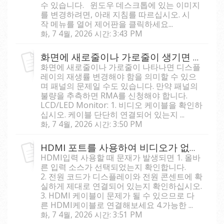
수 있습니다. 윈도우 데스크톱에 있는 이미지
를 변경하려면, 아래 지침를 따르십시오. 시
작 메뉴를 열어 제어판을 클릭하세요...
화, 7 4월, 2026 시간: 3:43 PM
화면에 새로줄이나 가로줄이 생기면 어떻게 하나요?
화면에 새로줄이나 가로줄이 나타나면 디스플
레이의 재생률 변경해야 함을 의미할 수 있으
며 패널의 문제일 수도 있습니다. 만약 패널의
불량을 추측하면 RMA를 신청해야 합니다.
LCD/LED Monitor: 1. 비디오 케이블을 확인하
십시오. 케이블 단단히 연결되어 있는지 ...
화, 7 4월, 2026 시간: 3:50 PM
HDMI 포트를 사용하여 비디오가 없을 경우 어떻게 해야 하는가?
HDMI입력 사용할 때 문재가 발생되면 1. 올바
른 입력 소스가 선택되었는지 확인합니다.
2. 전원 코드가 디스플레이와 전원 콘센트에 확
실하게 제대로 연결되어 있는지 확인하십시오.
3. HDMI 케이블이 문제가 될 수 있으므로 다
른 HDMI케이블로 연결해보세요 4.가능한 ...
화, 7 4월, 2026 시간: 3:51 PM