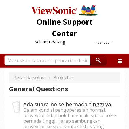
Online Support
Center
Selamat datang
Indonesian
Beranda solusi
Projector
General Questions
Ada suara noise bernada tinggi yang berasal dari proyektor
Dalam kondisi pengoperasian normal,
proyektor tidak boleh memiliki suara noise
bernada tinggi. Harap sambungkan
proyektor ke stop kontak listrik yang