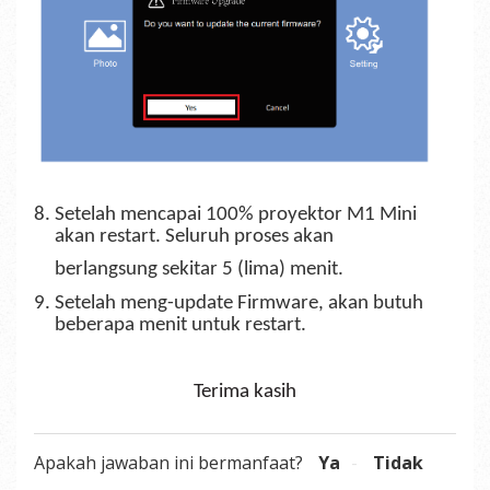
8. Setelah mencapai 100% proyektor M1 Mini
akan restart. Seluruh proses akan
berlangsung sekitar 5 (lima) menit.
9. Setelah meng-update Firmware, akan butuh
beberapa menit untuk restart.
Terima kasih
Apakah jawaban ini bermanfaat?
Ya
Tidak