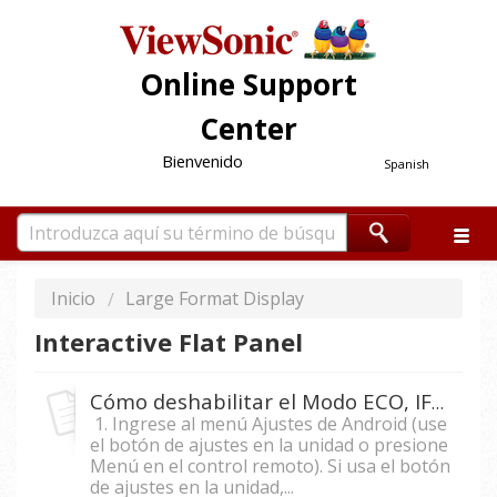
Online Support
Center
Bienvenido
Spanish
Inicio
Large Format Display
Interactive Flat Panel
Cómo deshabilitar el Modo ECO, IFP XX50-2.
1. Ingrese al menú Ajustes de Android (use
el botón de ajustes en la unidad o presione
Menú en el control remoto). Si usa el botón
de ajustes en la unidad,...