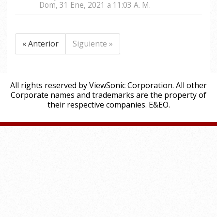
Dom, 31 Ene, 2021 a 11:03 A. M.
« Anterior
Siguiente »
All rights reserved by ViewSonic Corporation. All other
Corporate names and trademarks are the property of
their respective companies. E&EO.