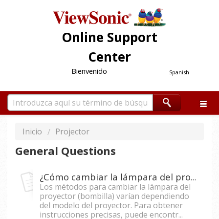
Online Support
Center
Bienvenido
Spanish
Inicio
Projector
General Questions
¿Cómo cambiar la lámpara del proyector?
Los métodos para cambiar la lámpara del
proyector (bombilla) varían dependiendo
del modelo del proyector. Para obtener
instrucciones precisas, puede encontr...