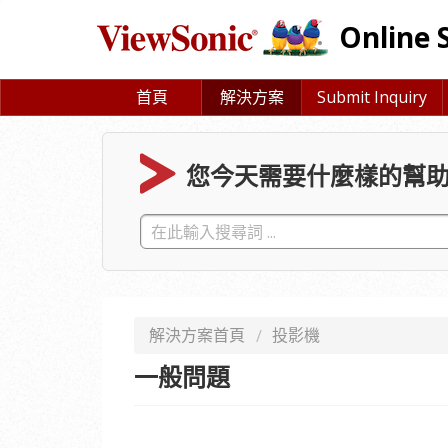
Online 
首頁
解決方案
Submit Inquiry
您今天需要什麼樣的幫助
解決方案首頁
投影機
一般問題