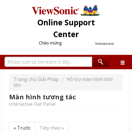
Online Support
Center
Chào mừng
Vietnamese
Trang chủ Giải Pháp
Hỗ trợ màn hình khổ
lớn
Màn hình tương tác
Interactive Flat Panel
« Trước
Tiếp theo »