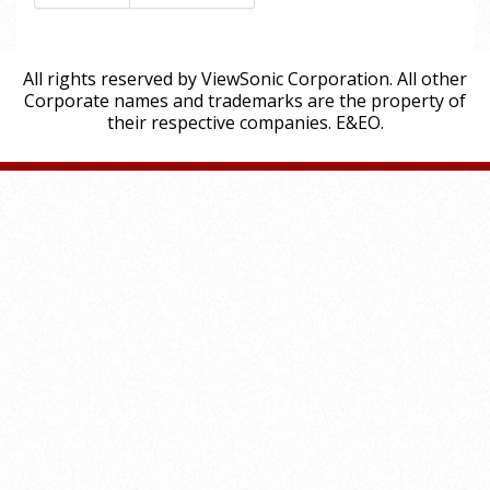
All rights reserved by ViewSonic Corporation. All other
Corporate names and trademarks are the property of
their respective companies. E&EO.