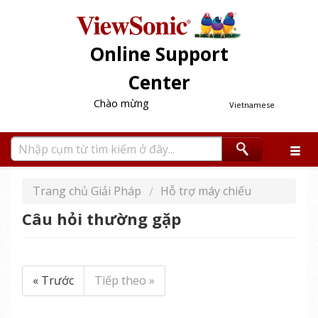
Online Support
Center
Chào mừng
Vietnamese
Trang chủ Giải Pháp
Hỗ trợ máy chiếu
Câu hỏi thường gặp
« Trước
Tiếp theo »