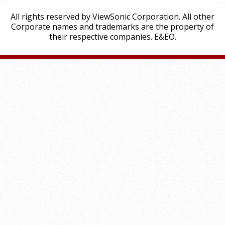
All rights reserved by ViewSonic Corporation. All other
Corporate names and trademarks are the property of
their respective companies. E&EO.