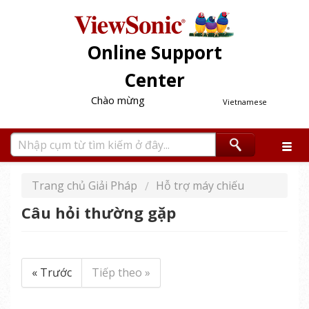
Online Support
Center
Chào mừng
Vietnamese
Trang chủ Giải Pháp
Hỗ trợ máy chiếu
Câu hỏi thường gặp
« Trước
Tiếp theo »