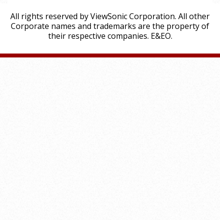
All rights reserved by ViewSonic Corporation. All other
Corporate names and trademarks are the property of
their respective companies. E&EO.