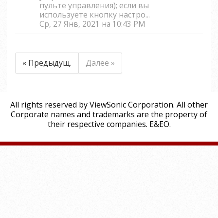
пульте управления); если вы
используете кнопку настро...
Ср, 27 Янв, 2021 на 10:43 PM
« Предыдущ.
Далее »
All rights reserved by ViewSonic Corporation. All other
Corporate names and trademarks are the property of
their respective companies. E&EO.