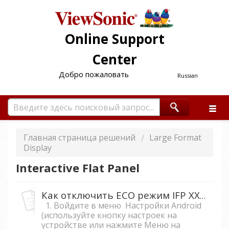
Online Support
Center
Добро пожаловать
Russian
Главная страница решений
Large Format
Display
Interactive Flat Panel
Как отключить ECO режим IFP XX50-2.
1. Войдите в меню Настройки Android
(используйте кнопку настроек на
устройстве или нажмите Меню на