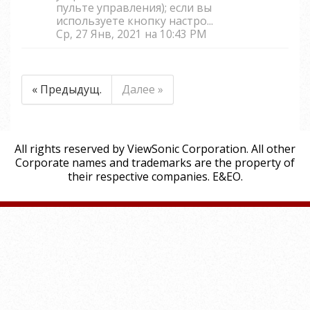
пульте управления); если вы
используете кнопку настро...
Ср, 27 Янв, 2021 на 10:43 PM
« Предыдущ.
Далее »
All rights reserved by ViewSonic Corporation. All other
Corporate names and trademarks are the property of
their respective companies. E&EO.