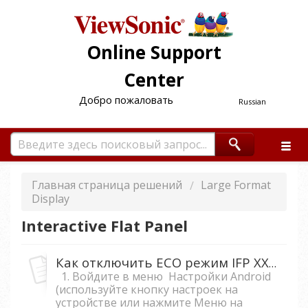
Online Support
Center
Добро пожаловать
Russian
Главная страница решений
Large Format
Display
Interactive Flat Panel
Как отключить ECO режим IFP XX50-2.
1. Войдите в меню Настройки Android
(используйте кнопку настроек на
устройстве или нажмите Меню на