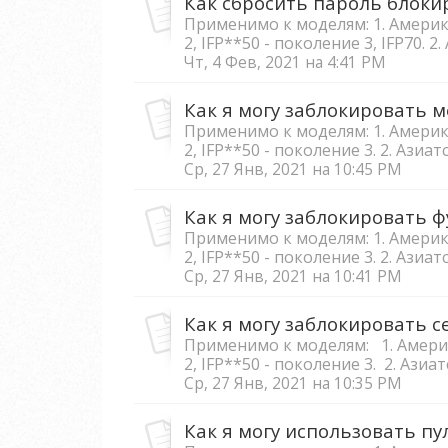
Применимо к моделям: 1. Америка
2, IFP**50 - поколение 3, IFP70. 2
Чт, 4 Фев, 2021 на 4:41 PM
Применимо к моделям: 1. Америка
2, IFP**50 - поколение 3. 2. Азиа
Ср, 27 Янв, 2021 на 10:45 PM
Применимо к моделям: 1. Америка
2, IFP**50 - поколение 3. 2. Азиа
Ср, 27 Янв, 2021 на 10:41 PM
Применимо к моделям: 1. Америка
2, IFP**50 - поколение 3. 2. Азиа
Ср, 27 Янв, 2021 на 10:35 PM