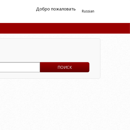
Добро пожаловать
Russian
ПОИСК